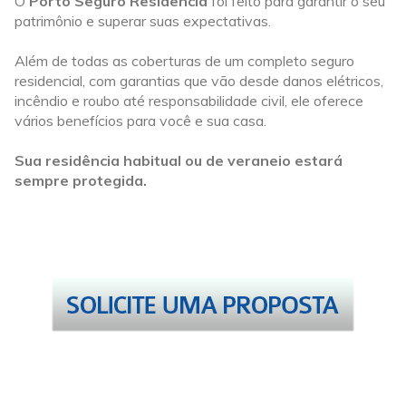
O
Porto Seguro Residência
foi feito para garantir o seu
patrimônio e superar suas expectativas.
Além de todas as coberturas de um completo seguro
residencial, com garantias que vão desde danos elétricos,
incêndio e roubo até responsabilidade civil, ele oferece
vários benefícios para você e sua casa.
Sua residência habitual ou de veraneio estará
sempre protegida.