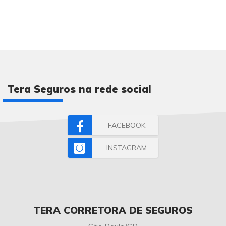
Tera Seguros na rede social
FACEBOOK
INSTAGRAM
TERA CORRETORA DE SEGUROS