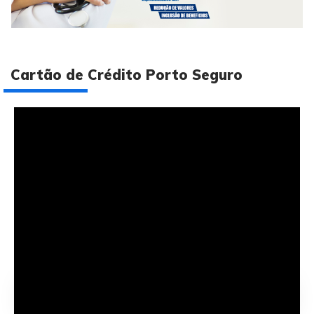
Cartão de Crédito Porto Seguro