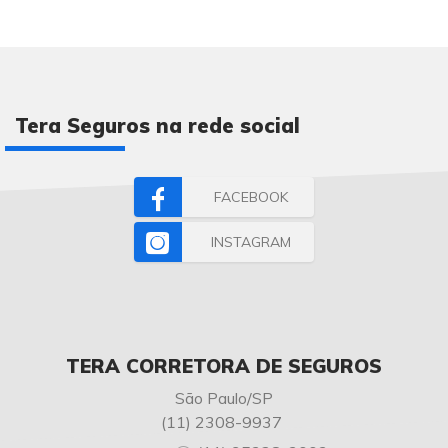
Tera Seguros na rede social
FACEBOOK
INSTAGRAM
TERA CORRETORA DE SEGUROS
São Paulo/SP
(11) 2308-9937