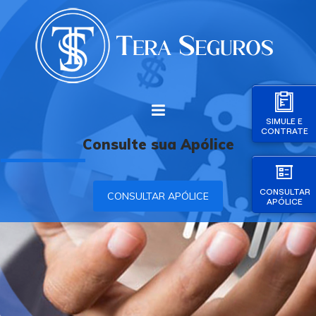
SIMULE E
CONTRATE
Consulte sua Apólice
CONSULTAR
CONSULTAR APÓLICE
APÓLICE